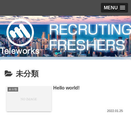
MENU
未分類
Hello world!
未分類
2022.01.25