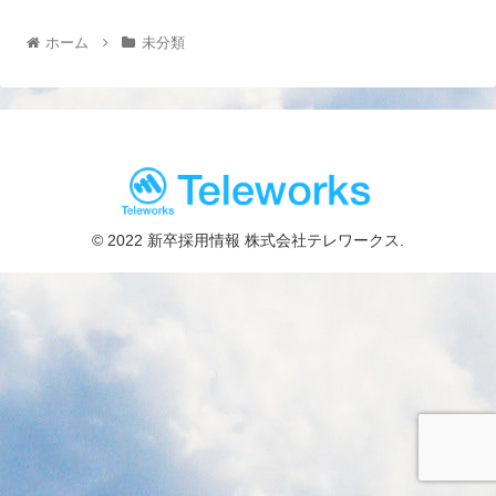
ホーム
未分類
© 2022 新卒採用情報 株式会社テレワークス.